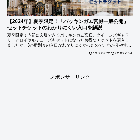
【2024年】夏季限定！「バッキンガム宮殿一般公開」
セットチケットのわかりにくい入口を解説
夏季限定で内部に入場できるバッキンガム宮殿。クイーンズギャラ
リーとロイヤルミューズもセットになったお得なチケットを購入し
ましたが、3か所別々の入口がわかりにくかったので、わかりやすい
地図と写真で解説しています。
13.08.2022
02.06.2024
スポンサーリンク