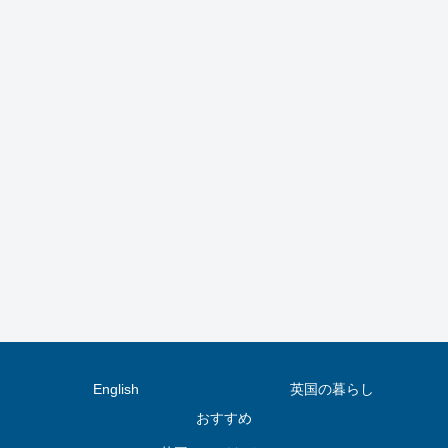
English
英国の暮らし
おすすめ