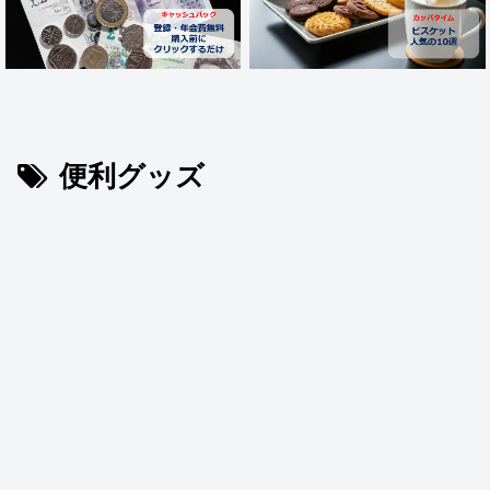
便利グッズ