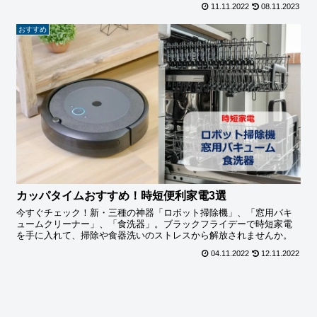
11.11.2022
08.11.2023
おすすめ
カッパタイムおすすめ！時短便利家電3選
今すぐチェック！新・三種の神器「ロボット掃除機」、「窓用バキ
ュームクリーナー」、「食洗器」。ブラックフライデーで時短家電
を手に入れて、掃除や食器洗いのストレスから解放されませんか。
04.11.2022
12.11.2022