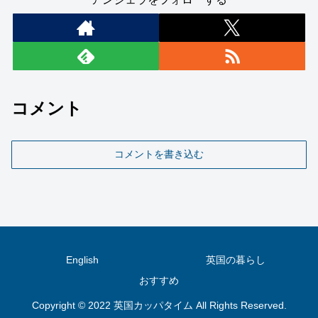
コメント
コメントを書き込む
English
英国の暮らし
おすすめ
Copyright © 2022 英国カッパタイム All Rights Reserved.