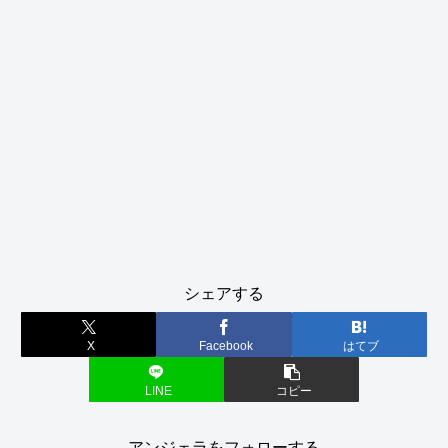
シェアする
X
Facebook
はてブ
LINE
コピー
アンジェラをフォローする