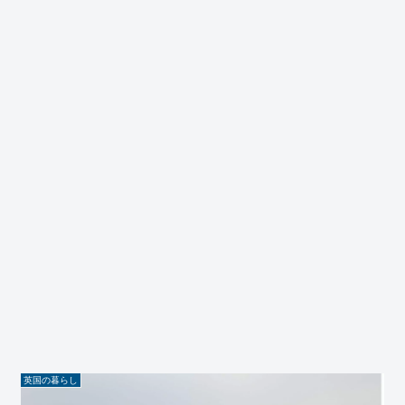
英国の暮らし