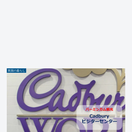
英国の暮らし