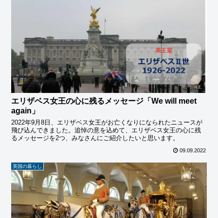
エリザベス女王の心に残るメッセージ「We will meet
again」
2022年9月8日、エリザベス女王がお亡くなりになられたニュースが
飛び込んできました。追悼の意を込めて、エリザベス女王の心に残
るメッセージを2つ、みなさんにご紹介したいと思います。
09.09.2022
英国の暮らし