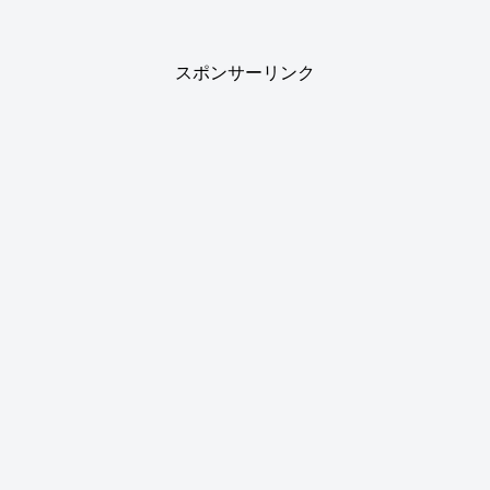
スポンサーリンク