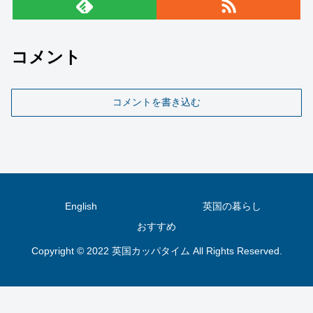
コメント
コメントを書き込む
English
英国の暮らし
おすすめ
Copyright © 2022 英国カッパタイム All Rights Reserved.