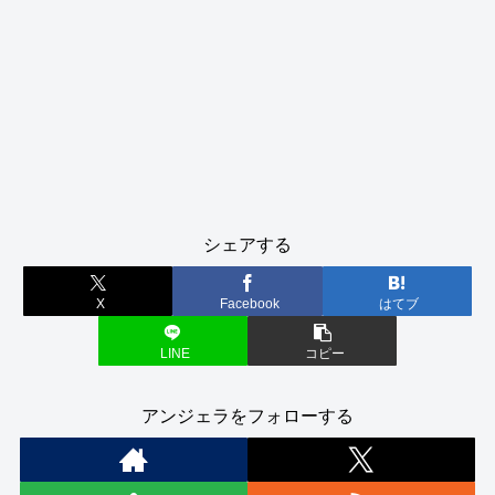
シェアする
X
Facebook
はてブ
LINE
コピー
アンジェラをフォローする