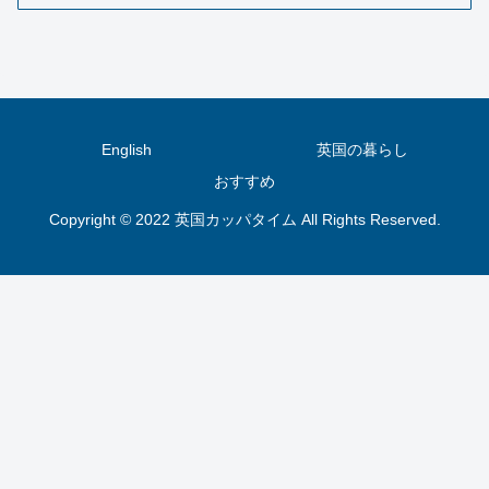
English
英国の暮らし
おすすめ
Copyright © 2022 英国カッパタイム All Rights Reserved.