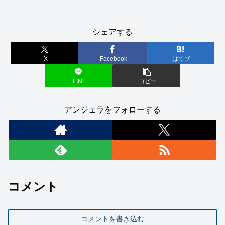
シェアする
X
Facebook
はてブ
LINE
コピー
アンジェラをフォローする
コメント
コメントを書き込む