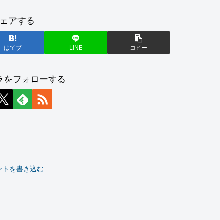
ェアする
はてブ
LINE
コピー
ラをフォローする
ントを書き込む