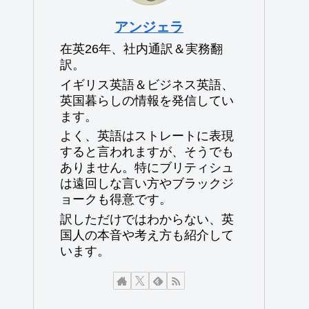
アンジェラ
在英26年、社内通訳＆実務翻
訳。
イギリス英語＆ビジネス英語、
英国暮らしの情報を発信してい
ます。
よく、英語はストレートに表現
すると言われますが、そうでも
ありません。特にブリティシュ
は遠回しな言い方やブラックジ
ョークも得意です。
訳しただけではわからない、英
国人の本音や考え方も紹介して
います。