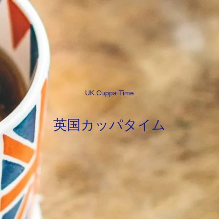
UK Cuppa Time
英国カッパタイム