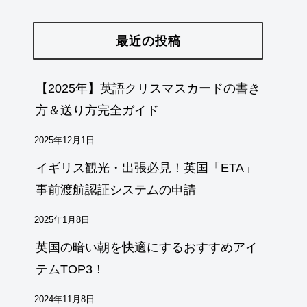
最近の投稿
【2025年】英語クリスマスカードの書き
方＆送り方完全ガイド
2025年12月1日
イギリス観光・出張必見！英国「ETA」
事前渡航認証システムの申請
2025年1月8日
英国の暗い朝を快適にするおすすめアイ
テムTOP3！
2024年11月8日