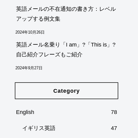
英語メールの不在通知の書き方：レベル
アップする例文集
2024年10月26日
英語メール名乗り「I am」?「This is」?
自己紹介フレーズもご紹介
2024年9月27日
Category
English
78
イギリス英語
47