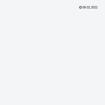
09.02.2022