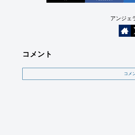
アンジェ
コメント
コメ