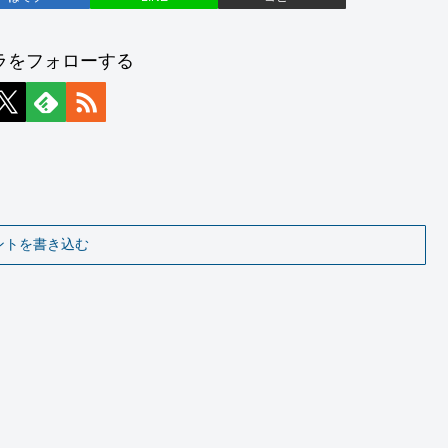
ラをフォローする
ントを書き込む