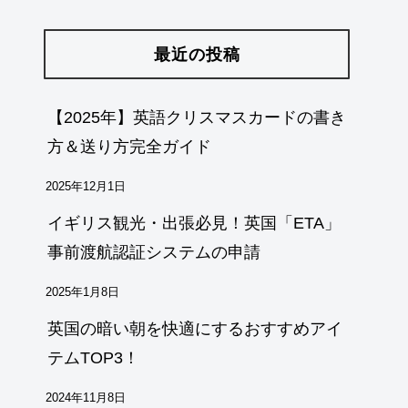
最近の投稿
【2025年】英語クリスマスカードの書き
方＆送り方完全ガイド
2025年12月1日
イギリス観光・出張必見！英国「ETA」
事前渡航認証システムの申請
2025年1月8日
英国の暗い朝を快適にするおすすめアイ
テムTOP3！
2024年11月8日