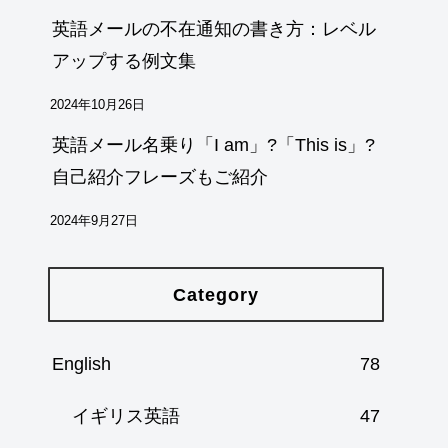
英語メールの不在通知の書き方：レベル
アップする例文集
2024年10月26日
英語メール名乗り「I am」?「This is」?
自己紹介フレーズもご紹介
2024年9月27日
Category
English
78
イギリス英語
47