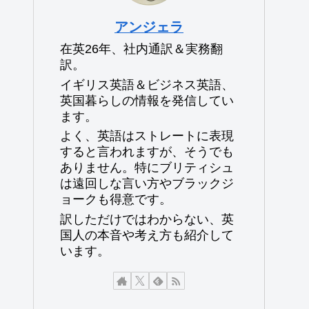
アンジェラ
在英26年、社内通訳＆実務翻
訳。
イギリス英語＆ビジネス英語、
英国暮らしの情報を発信してい
ます。
よく、英語はストレートに表現
すると言われますが、そうでも
ありません。特にブリティシュ
は遠回しな言い方やブラックジ
ョークも得意です。
訳しただけではわからない、英
国人の本音や考え方も紹介して
います。