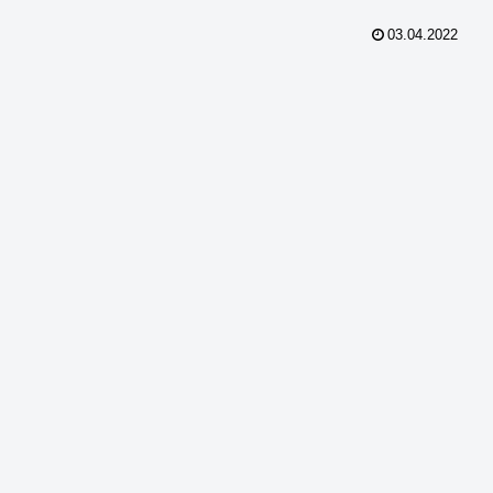
03.04.2022