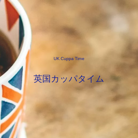
UK Cuppa Time
英国カッパタイム