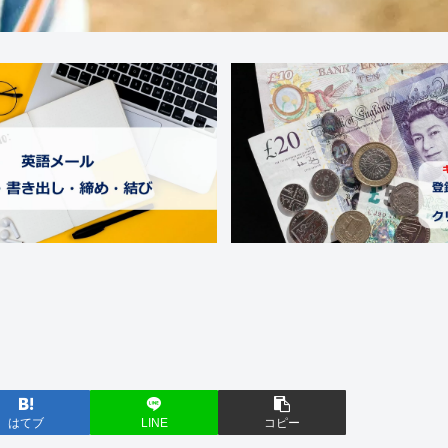
はてブ
LINE
コピー