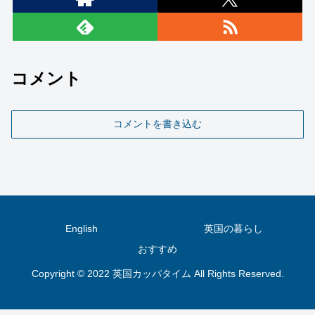
コメント
コメントを書き込む
English
英国の暮らし
おすすめ
Copyright © 2022 英国カッパタイム All Rights Reserved.