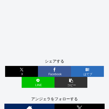
シェアする
X
Facebook
はてブ
LINE
コピー
アンジェラをフォローする