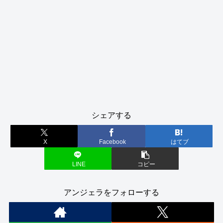
シェアする
X
Facebook
はてブ
LINE
コピー
アンジェラをフォローする