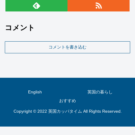
コメント
コメントを書き込む
English
英国の暮らし
おすすめ
Copyright © 2022 英国カッパタイム All Rights Reserved.