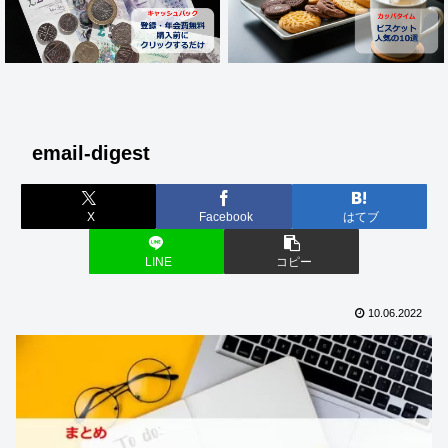
email-digest
X
Facebook
はてブ
LINE
コピー
10.06.2022