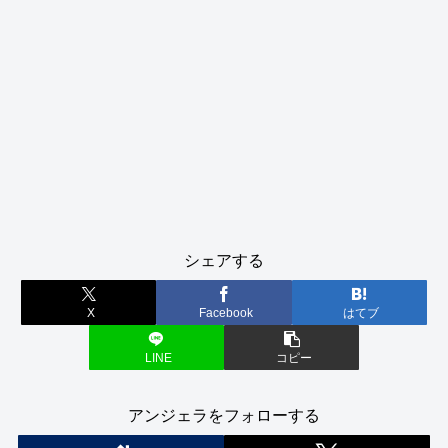
シェアする
X
Facebook
はてブ
LINE
コピー
アンジェラをフォローする