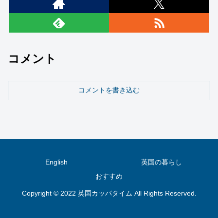
コメント
コメントを書き込む
English
英国の暮らし
おすすめ
Copyright © 2022 英国カッパタイム All Rights Reserved.