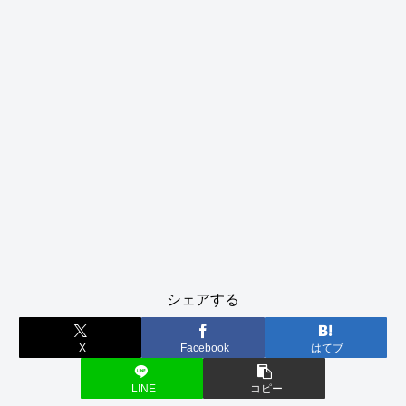
シェアする
X
Facebook
はてブ
LINE
コピー