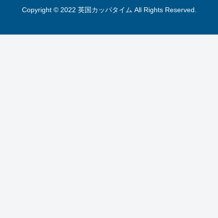
Copyright © 2022 英国カッパタイム All Rights Reserved.