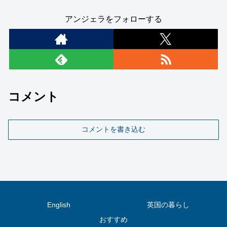
アンジェラをフォローする
コメント
コメントを書き込む
English
英国の暮らし
おすすめ