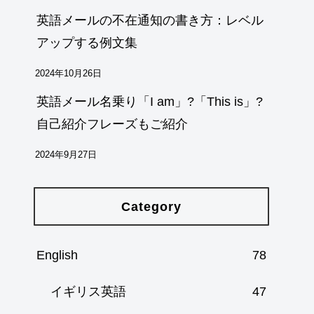
英語メールの不在通知の書き方：レベル
アップする例文集
2024年10月26日
英語メール名乗り「I am」?「This is」?
自己紹介フレーズもご紹介
2024年9月27日
Category
English
78
イギリス英語
47