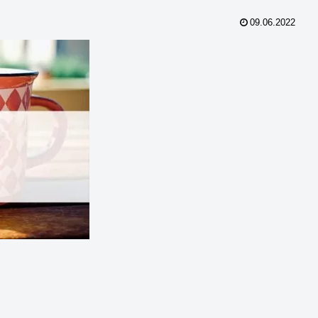
09.06.2022