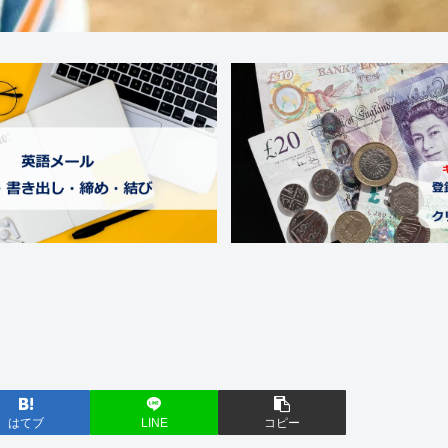
はてブ
LINE
コピー