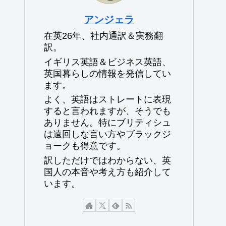
アンジェラ
在英26年、社内通訳＆実務翻
訳。
イギリス英語＆ビジネス英語、
英国暮らしの情報を発信してい
ます。
よく、英語はストレートに表現
すると言われますが、そうでも
ありません。特にブリティシュ
は遠回しな言い方やブラックジ
ョークも得意です。
訳しただけではわからない、英
国人の本音や考え方も紹介して
います。