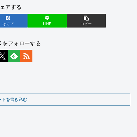
ェアする
はてブ
LINE
コピー
ラをフォローする
ントを書き込む