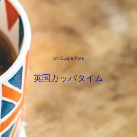
UK Cuppa Time
英国カッパタイム