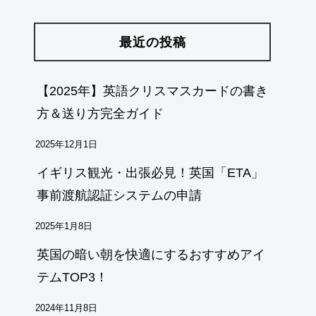
最近の投稿
【2025年】英語クリスマスカードの書き
方＆送り方完全ガイド
2025年12月1日
イギリス観光・出張必見！英国「ETA」
事前渡航認証システムの申請
2025年1月8日
英国の暗い朝を快適にするおすすめアイ
テムTOP3！
2024年11月8日