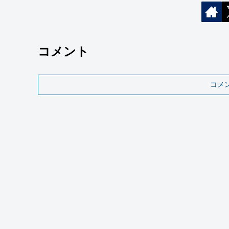
コメント
コメ