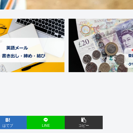
はてブ
LINE
コピー