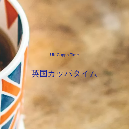
UK Cuppa Time
英国カッパタイム