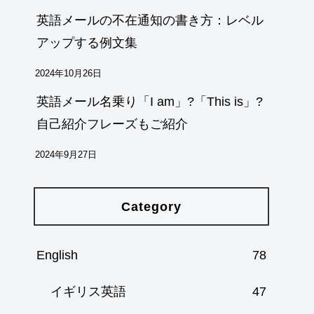
英語メールの不在通知の書き方：レベル
アップする例文集
2024年10月26日
英語メール名乗り「I am」?「This is」?
自己紹介フレーズもご紹介
2024年9月27日
Category
English
78
イギリス英語
47