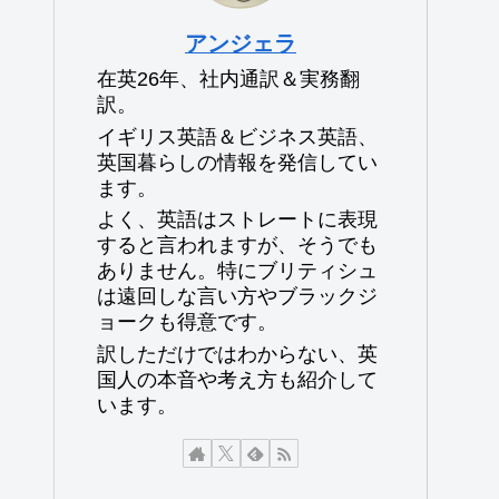
アンジェラ
在英26年、社内通訳＆実務翻
訳。
イギリス英語＆ビジネス英語、
英国暮らしの情報を発信してい
ます。
よく、英語はストレートに表現
すると言われますが、そうでも
ありません。特にブリティシュ
は遠回しな言い方やブラックジ
ョークも得意です。
訳しただけではわからない、英
国人の本音や考え方も紹介して
います。