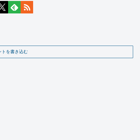
ントを書き込む