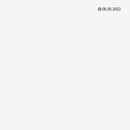
06.05.2022