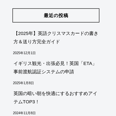
最近の投稿
【2025年】英語クリスマスカードの書き
方＆送り方完全ガイド
2025年12月1日
イギリス観光・出張必見！英国「ETA」
事前渡航認証システムの申請
2025年1月8日
英国の暗い朝を快適にするおすすめアイ
テムTOP3！
2024年11月8日