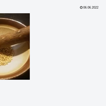
06.06.2022