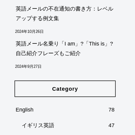
英語メールの不在通知の書き方：レベル
アップする例文集
2024年10月26日
英語メール名乗り「I am」?「This is」?
自己紹介フレーズもご紹介
2024年9月27日
Category
English
78
イギリス英語
47