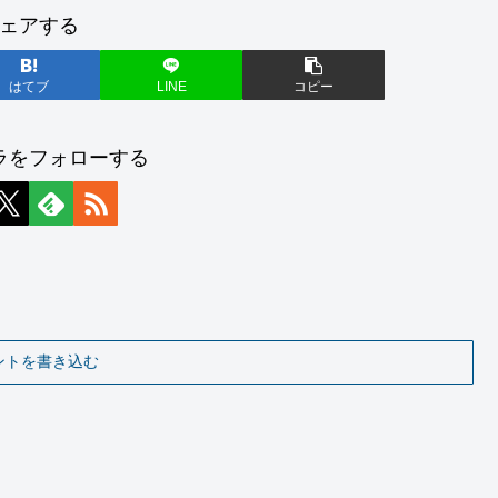
ェアする
はてブ
LINE
コピー
ラをフォローする
ントを書き込む