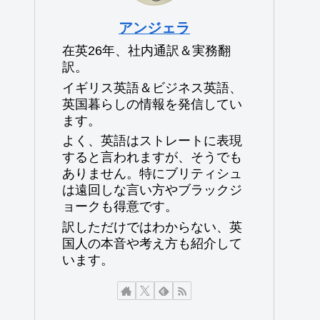
アンジェラ
在英26年、社内通訳＆実務翻
訳。
イギリス英語＆ビジネス英語、
英国暮らしの情報を発信してい
ます。
よく、英語はストレートに表現
すると言われますが、そうでも
ありません。特にブリティシュ
は遠回しな言い方やブラックジ
ョークも得意です。
訳しただけではわからない、英
国人の本音や考え方も紹介して
います。