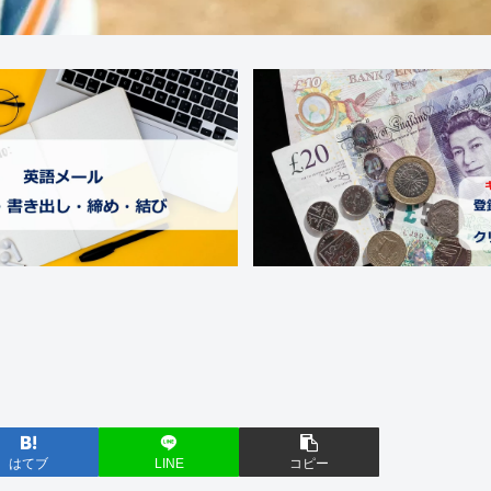
はてブ
LINE
コピー