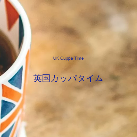
UK Cuppa Time
英国カッパタイム