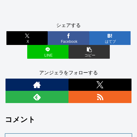
シェアする
X
Facebook
はてブ
LINE
コピー
アンジェラをフォローする
コメント