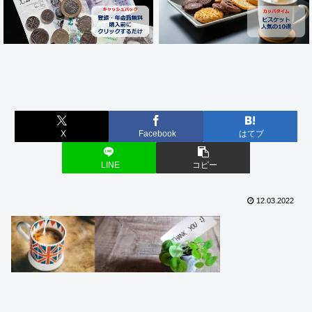
X
Facebook
はてブ
LINE
コピー
12.03.2022