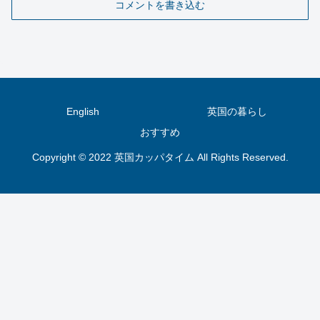
コメントを書き込む
English
英国の暮らし
おすすめ
Copyright © 2022 英国カッパタイム All Rights Reserved.