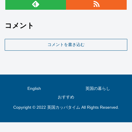
コメント
コメントを書き込む
English
英国の暮らし
おすすめ
Copyright © 2022 英国カッパタイム All Rights Reserved.