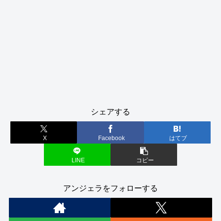
シェアする
X
Facebook
はてブ
LINE
コピー
アンジェラをフォローする