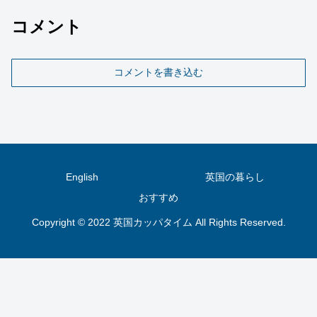
コメント
コメントを書き込む
English
英国の暮らし
おすすめ
Copyright © 2022 英国カッパタイム All Rights Reserved.