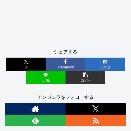
シェアする
X
Facebook
はてブ
LINE
コピー
アンジェラをフォローする