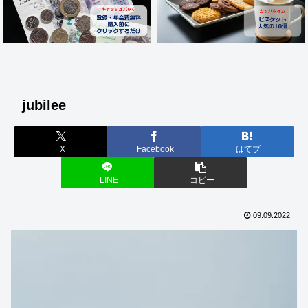
jubilee
X
Facebook
はてブ
LINE
コピー
09.09.2022