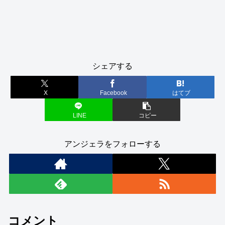
シェアする
X
Facebook
はてブ
LINE
コピー
アンジェラをフォローする
コメント