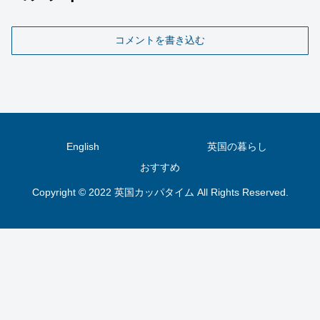
コメントを書き込む
English
英国の暮らし
おすすめ
Copyright © 2022 英国カッパタイム All Rights Reserved.