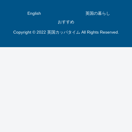
English
英国の暮らし
おすすめ
Copyright © 2022 英国カッパタイム All Rights Reserved.