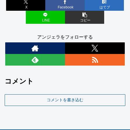
X
Facebook
はてブ
LINE
コピー
アンジェラをフォローする
コメント
コメントを書き込む