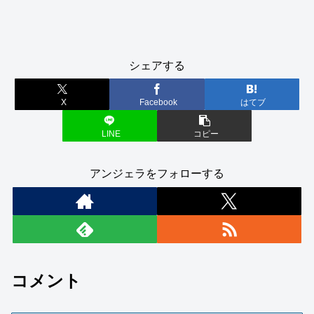
シェアする
X
Facebook
はてブ
LINE
コピー
アンジェラをフォローする
コメント