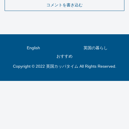
コメントを書き込む
English
英国の暮らし
おすすめ
Copyright © 2022 英国カッパタイム All Rights Reserved.