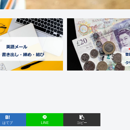
はてブ
LINE
コピー