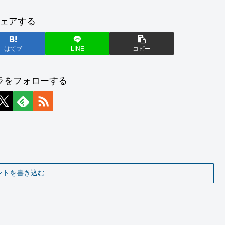
ェアする
はてブ
LINE
コピー
ラをフォローする
ントを書き込む