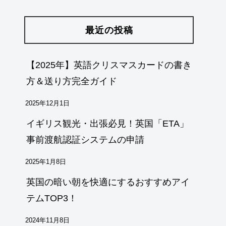
最近の投稿
【2025年】英語クリスマスカードの書き
方＆送り方完全ガイド
2025年12月1日
イギリス観光・出張必見！英国「ETA」
事前渡航認証システムの申請
2025年1月8日
英国の暗い朝を快適にするおすすめアイ
テムTOP3！
2024年11月8日