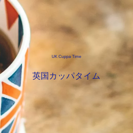
UK Cuppa Time
英国カッパタイム