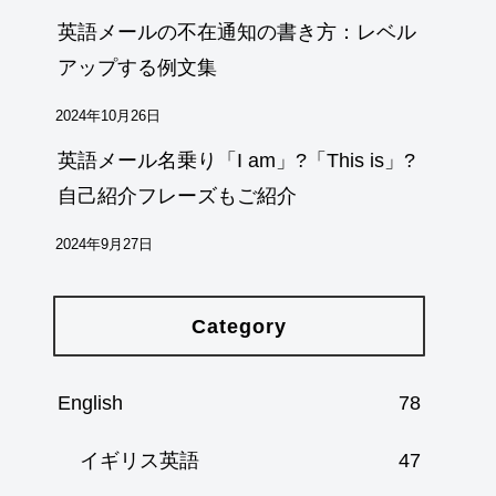
英語メールの不在通知の書き方：レベル
アップする例文集
2024年10月26日
英語メール名乗り「I am」?「This is」?
自己紹介フレーズもご紹介
2024年9月27日
Category
English
78
イギリス英語
47