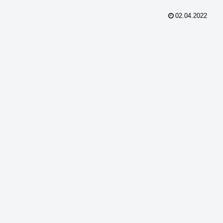
02.04.2022