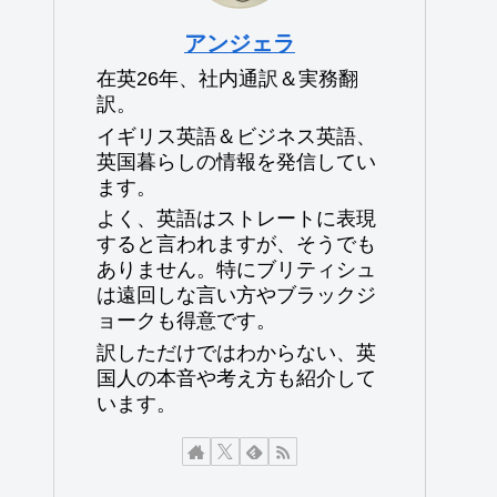
アンジェラ
在英26年、社内通訳＆実務翻
訳。
イギリス英語＆ビジネス英語、
英国暮らしの情報を発信してい
ます。
よく、英語はストレートに表現
すると言われますが、そうでも
ありません。特にブリティシュ
は遠回しな言い方やブラックジ
ョークも得意です。
訳しただけではわからない、英
国人の本音や考え方も紹介して
います。