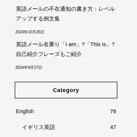
英語メールの不在通知の書き方：レベル
アップする例文集
2024年10月26日
英語メール名乗り「I am」?「This is」?
自己紹介フレーズもご紹介
2024年9月27日
Category
English
78
イギリス英語
47