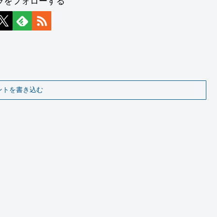
ラをフォローする
ントを書き込む