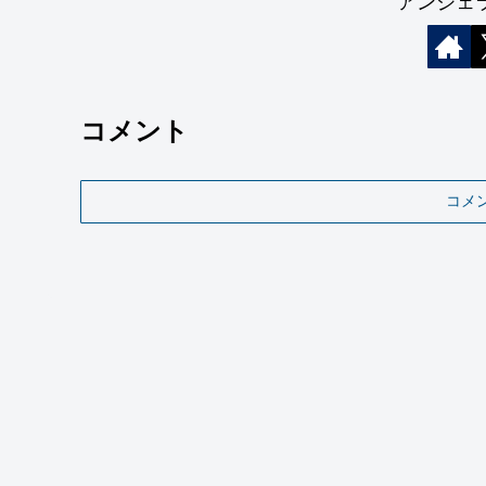
アンジェ
コメント
コメ