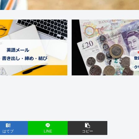
はてブ
LINE
コピー