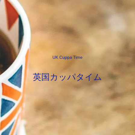
UK Cuppa Time
英国カッパタイム