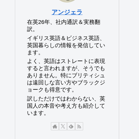
アンジェラ
在英26年、社内通訳＆実務翻
訳。
イギリス英語＆ビジネス英語、
英国暮らしの情報を発信してい
ます。
よく、英語はストレートに表現
すると言われますが、そうでも
ありません。特にブリティシュ
は遠回しな言い方やブラックジ
ョークも得意です。
訳しただけではわからない、英
国人の本音や考え方も紹介して
います。