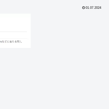
01.07.2024