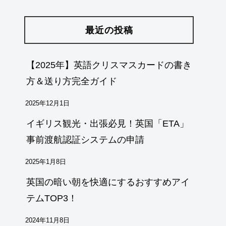
最近の投稿
【2025年】英語クリスマスカードの書き
方＆送り方完全ガイド
2025年12月1日
イギリス観光・出張必見！英国「ETA」
事前渡航認証システムの申請
2025年1月8日
英国の暗い朝を快適にするおすすめアイ
テムTOP3！
2024年11月8日