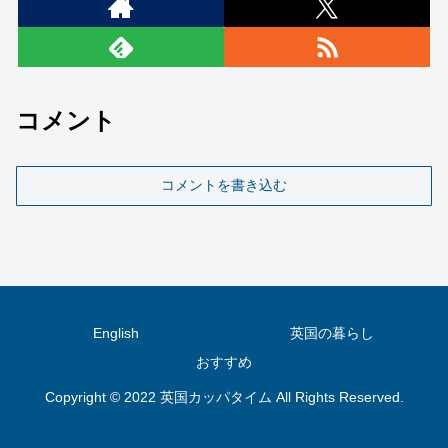
コメント
コメントを書き込む
English
英国の暮らし
おすすめ
Copyright © 2022 英国カッパタイム All Rights Reserved.