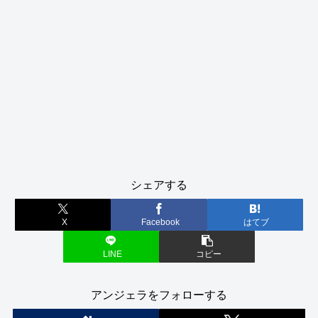
シェアする
X
Facebook
はてブ
LINE
コピー
アンジェラをフォローする