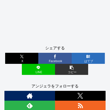
シェアする
X
Facebook
はてブ
LINE
コピー
アンジェラをフォローする