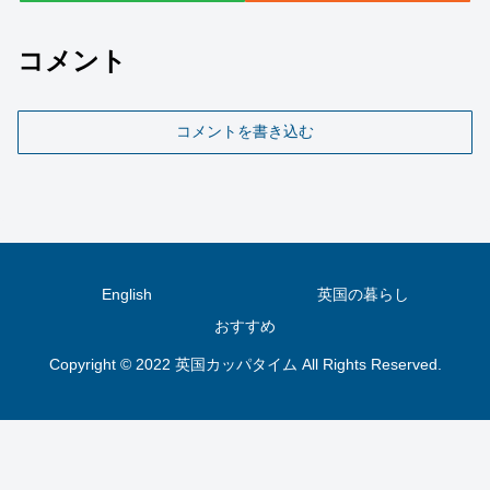
コメント
コメントを書き込む
English
英国の暮らし
おすすめ
Copyright © 2022 英国カッパタイム All Rights Reserved.