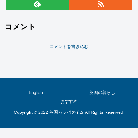
コメント
コメントを書き込む
English
英国の暮らし
おすすめ
Copyright © 2022 英国カッパタイム All Rights Reserved.