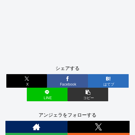
シェアする
X
Facebook
はてブ
LINE
コピー
アンジェラをフォローする