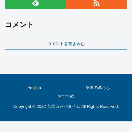
コメント
コメントを書き込む
English
英国の暮らし
おすすめ
Copyright © 2022 英国カッパタイム All Rights Reserved.