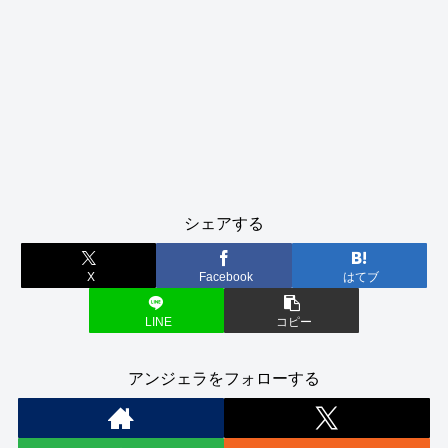
シェアする
X
Facebook
はてブ
LINE
コピー
アンジェラをフォローする