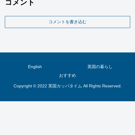
コメント
コメントを書き込む
English
英国の暮らし
おすすめ
Copyright © 2022 英国カッパタイム All Rights Reserved.