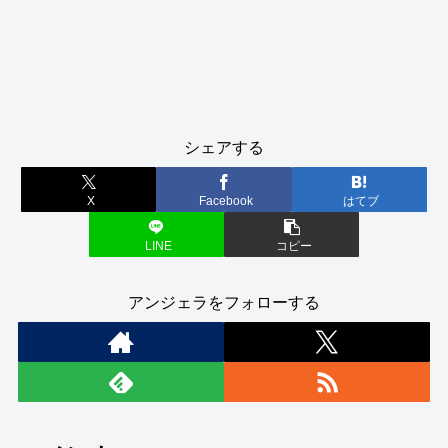
シェアする
X
Facebook
はてブ
LINE
コピー
アンジェラをフォローする