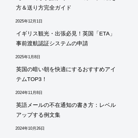
方＆送り方完全ガイド
2025年12月1日
イギリス観光・出張必見！英国「ETA」
事前渡航認証システムの申請
2025年1月8日
英国の暗い朝を快適にするおすすめアイ
テムTOP3！
2024年11月8日
英語メールの不在通知の書き方：レベル
アップする例文集
2024年10月26日