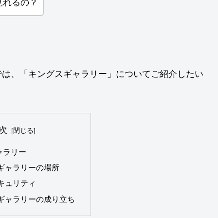
見れるの？
では、「キングスギャラリー」についてご紹介したい
次
ャラリー
ギャラリーの場所
キュリティ
ギャラリーの成り立ち