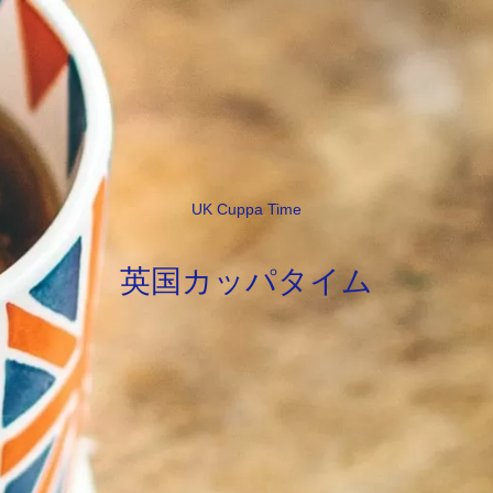
UK Cuppa Time
英国カッパタイム