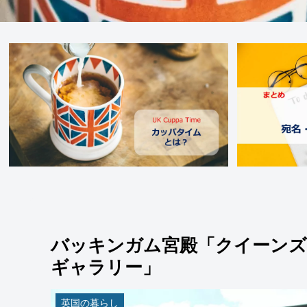
バッキンガム宮殿「クイーン
ギャラリー」
英国の暮らし