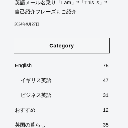
英語メール名乗り「I am」?「This is」?
自己紹介フレーズもご紹介
2024年9月27日
Category
English
78
イギリス英語
47
ビジネス英語
31
おすすめ
12
英国の暮らし
35