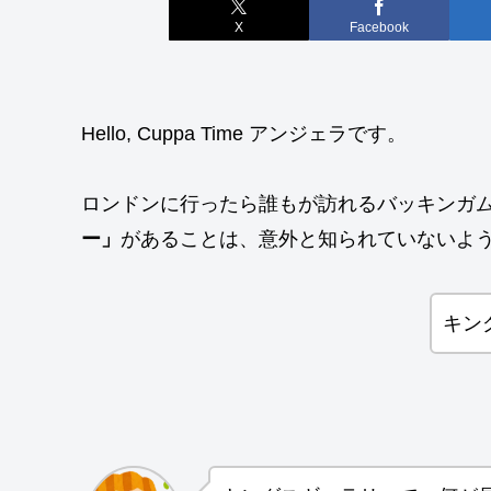
X
Facebook
Hello, Cuppa Time アンジェラです。
ロンドンに行ったら誰もが訪れるバッキンガ
ー」
があることは、意外と知られていないよ
キン