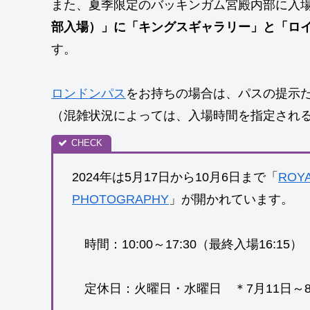
また、夏季限定のバッキンガム宮殿内部に入
部入場）」に「キングスギャラリー」と「ロ
す。
ロンドンパス
をお持ちの場合は、パスの提示
（混雑状況によっては、入場時間を指定され
2024年は5月17日から10月6日まで「
ROYA
PHOTOGRAPHY
」が開かれています。
時間：10:00～17:30（最終入場16:15
定休日：火曜日・水曜日 ＊7月11日～8