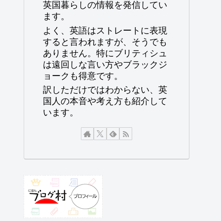
英国暮らしの情報を発信してい
ます。
よく、英語はストレートに表現
すると言われますが、そうでも
ありません。特にブリティシュ
は遠回しな言い方やブラックジ
ョークも得意です。
訳しただけではわからない、英
国人の本音や考え方も紹介して
います。