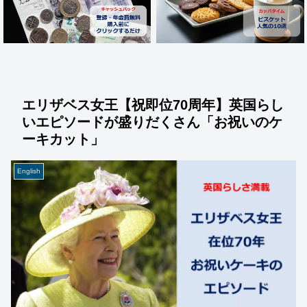
エリザベス女王【祝即位70周年】英国らし
いエピソードが盛りだくさん「お祝いのケ
ーキカット」
English