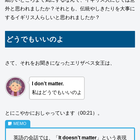
外と思われましたか？それとも、伝統やしきたりを大事に
するイギリス人らしいと思われましたか？
どうでもいいのよ
さて、それをお聞きになったエリザベス女王は、
I don’t matter.
私はどうでもいいのよ
とにこやかにおしゃっています（00:21）。
英語の会話では、「
It doesn’t matter
」という表現