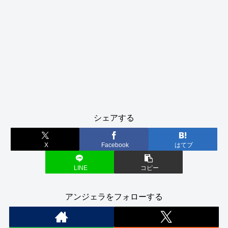
シェアする
X
Facebook
はてブ
LINE
コピー
アンジェラをフォローする