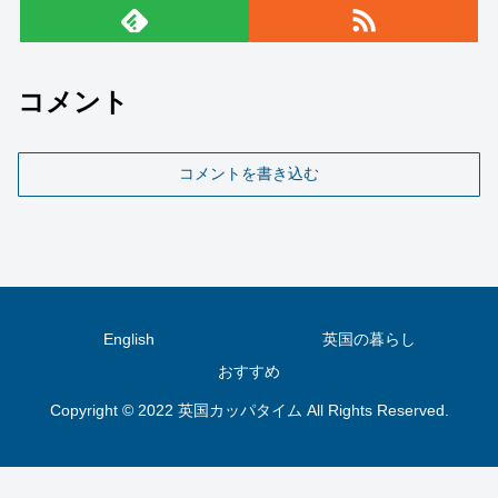
コメント
コメントを書き込む
English
英国の暮らし
おすすめ
Copyright © 2022 英国カッパタイム All Rights Reserved.