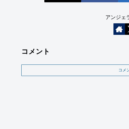
アンジェ
コメント
コメ