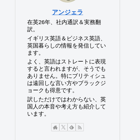
アンジェラ
在英26年、社内通訳＆実務翻
訳。
イギリス英語＆ビジネス英語、
英国暮らしの情報を発信してい
ます。
よく、英語はストレートに表現
すると言われますが、そうでも
ありません。特にブリティシュ
は遠回しな言い方やブラックジ
ョークも得意です。
訳しただけではわからない、英
国人の本音や考え方も紹介して
います。