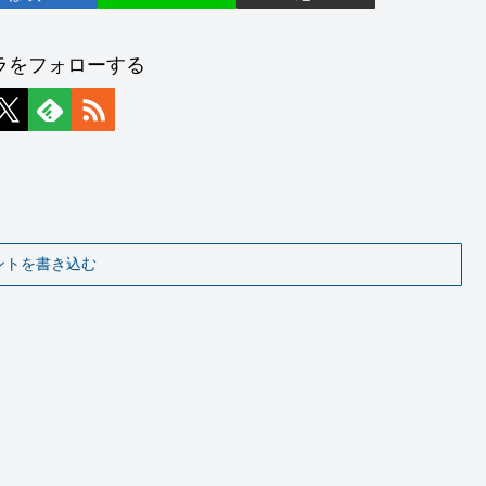
ラをフォローする
ントを書き込む