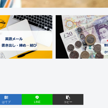
はてブ
LINE
コピー