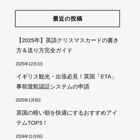
最近の投稿
【2025年】英語クリスマスカードの書き
方＆送り方完全ガイド
2025年12月1日
イギリス観光・出張必見！英国「ETA」
事前渡航認証システムの申請
2025年1月8日
英国の暗い朝を快適にするおすすめアイ
テムTOP3！
2024年11月8日