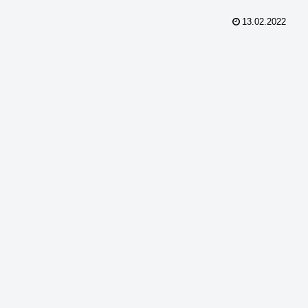
13.02.2022