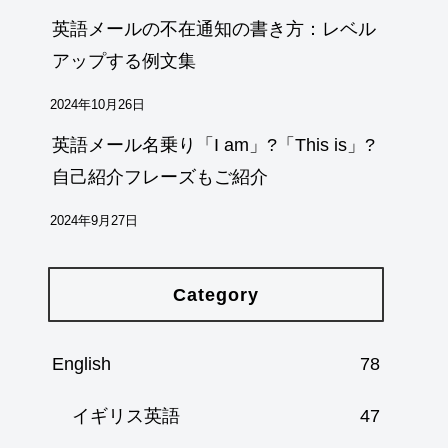
英語メールの不在通知の書き方：レベル
アップする例文集
2024年10月26日
英語メール名乗り「I am」?「This is」?
自己紹介フレーズもご紹介
2024年9月27日
Category
English
78
イギリス英語
47