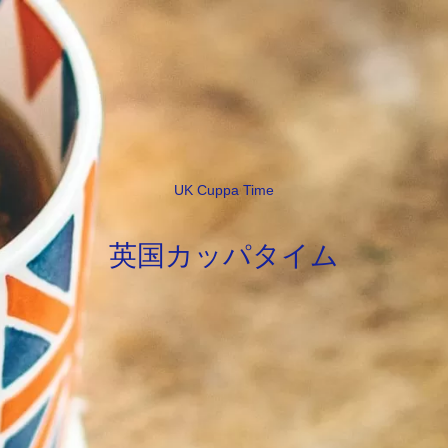
UK Cuppa Time
英国カッパタイム