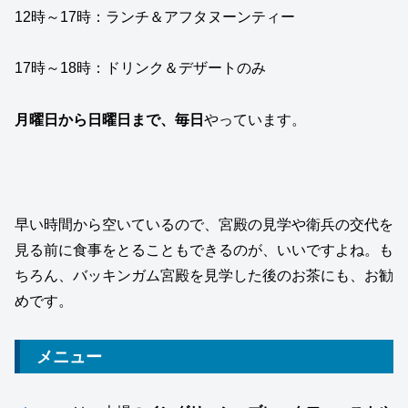
12時～17時：ランチ＆アフタヌーンティー
17時～18時：ドリンク＆デザートのみ
月曜日から日曜日まで、毎日
やっています。
早い時間から空いているので、宮殿の見学や衛兵の交代を
見る前に食事をとることもできるのが、いいですよね。も
ちろん、バッキンガム宮殿を見学した後のお茶にも、お勧
めです。
メニュー