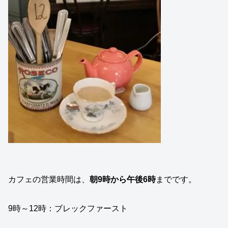
カフェの営業時間は、
朝9時から午後6時
までです。
9時～12時：ブレックファースト