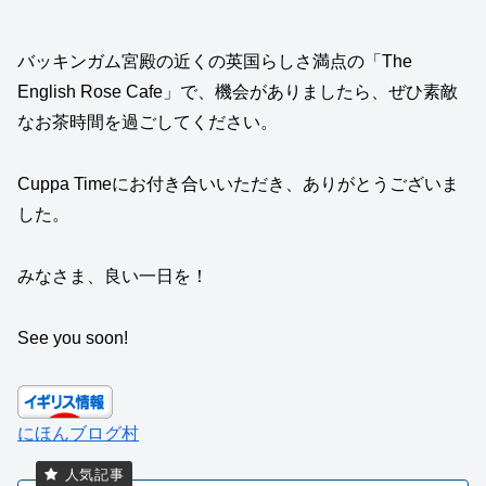
バッキンガム宮殿の近くの英国らしさ満点の「The
English Rose Cafe」で、機会がありましたら、ぜひ素敵
なお茶時間を過ごしてください。
Cuppa Timeにお付き合いいただき、ありがとうございま
した。
みなさま、良い一日を！
See you soon!
にほんブログ村