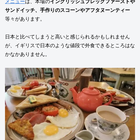
メニュー
は、本場の
イングリッシュブレックファーストや
サンドイッチ、手作りのスコーンやアフタヌーンティー
等々があります。
日本と比べてしまうと高いと感じられるかもしれません
が、イギリスで日本のような値段で外食できるところはな
かなかありません。