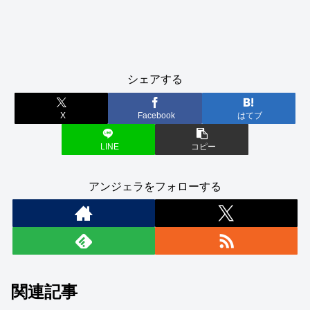
シェアする
X
Facebook
はてブ
LINE
コピー
アンジェラをフォローする
関連記事