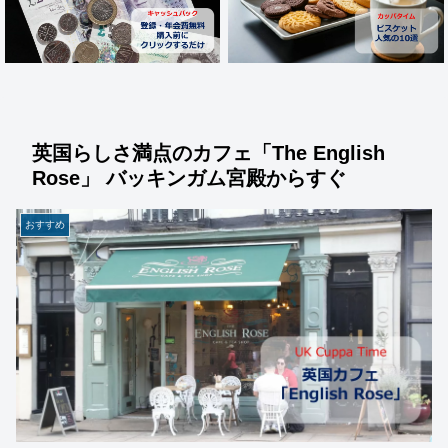
英国らしさ満点のカフェ「The English
Rose」 バッキンガム宮殿からすぐ
おすすめ