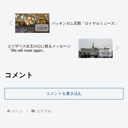
バッキンガム宮殿「ロイヤルミューズ」
エリザベス女王の心に残るメッセージ
「We will meet again」
コメント
コメントを書き込む
ホーム
おすすめ