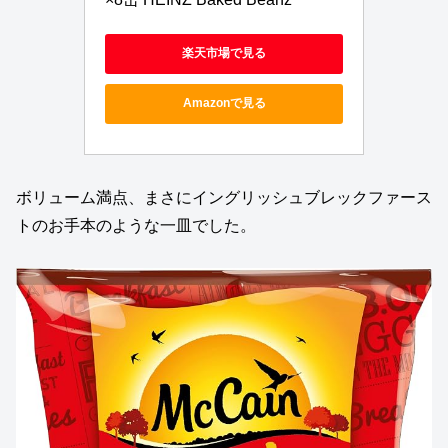
楽天市場で見る
Amazonで見る
ボリューム満点、まさにイングリッシュブレックファース
トのお手本のような一皿でした。