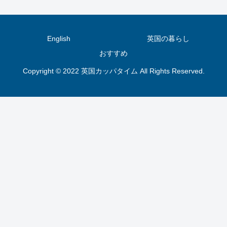
English
英国の暮らし
おすすめ
Copyright © 2022 英国カッパタイム All Rights Reserved.