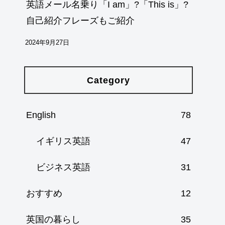
英語メール名乗り「I am」?「This is」?
自己紹介フレーズもご紹介
2024年9月27日
Category
English
78
イギリス英語
47
ビジネス英語
31
おすすめ
12
英国の暮らし
35