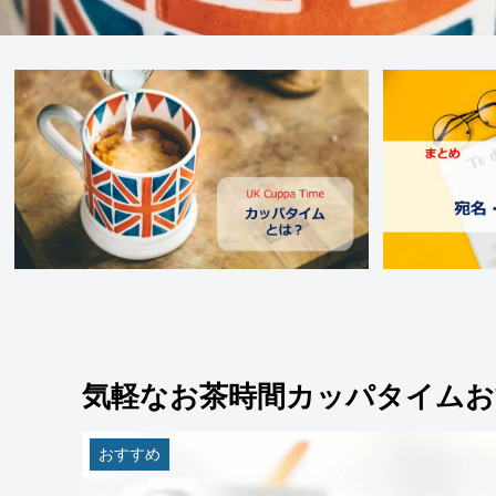
気軽なお茶時間カッパタイムお
おすすめ