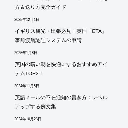
方＆送り方完全ガイド
2025年12月1日
イギリス観光・出張必見！英国「ETA」
事前渡航認証システムの申請
2025年1月8日
英国の暗い朝を快適にするおすすめアイ
テムTOP3！
2024年11月8日
英語メールの不在通知の書き方：レベル
アップする例文集
2024年10月26日