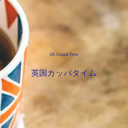
UK Cuppa Time
英国カッパタイム