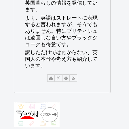
英国暮らしの情報を発信してい
ます。
よく、英語はストレートに表現
すると言われますが、そうでも
ありません。特にブリティシュ
は遠回しな言い方やブラックジ
ョークも得意です。
訳しただけではわからない、英
国人の本音や考え方も紹介して
います。