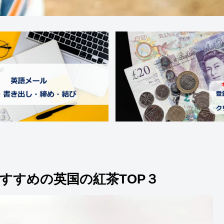
すすめの英国の紅茶TOP３