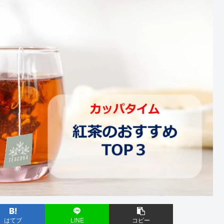
はてブ
LINE
コピー