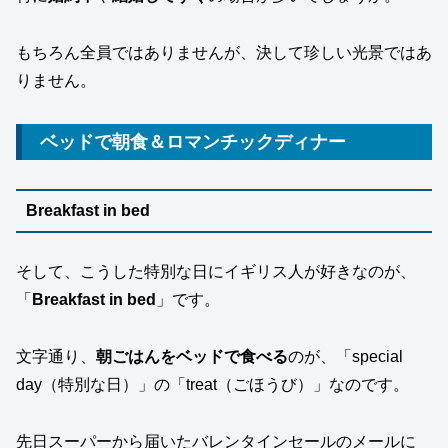
もちろん全員ではありませんが、決して珍しい光景ではあ
りません。
ベッドで朝食＆ロマンチックディナー
Breakfast in bed
そして、こうした特別な日にイギリス人が好きなのが、
「
Breakfast in bed
」です。
文字通り、
朝ごはんをベッドで食べる
のが、「special
day（特別な日）」の「treat（ごほうび）」なのです。
先日スーパーから届いたバレンタインセールのメールに