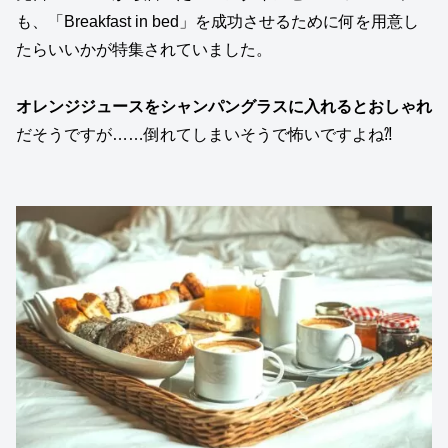
も、「Breakfast in bed」を成功させるために何を用意し
たらいいかが特集されていました。
オレンジジュースをシャンパングラスに入れるとおしゃれ
だそうですが……倒れてしまいそうで怖いですよね⁈