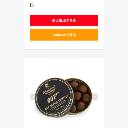
国
楽天市場で見る
Amazonで見る