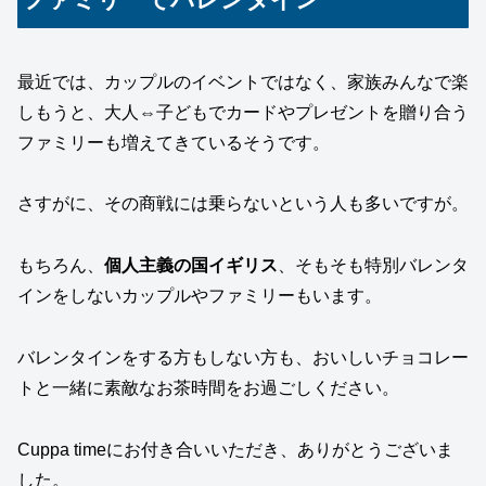
最近では、カップルのイベントではなく、家族みんなで楽
しもうと、大人⇔子どもでカードやプレゼントを贈り合う
ファミリーも増えてきているそうです。
さすがに、その商戦には乗らないという人も多いですが。
もちろん、
個人主義の国イギリス
、そもそも特別バレンタ
インをしないカップルやファミリーもいます。
バレンタインをする方もしない方も、おいしいチョコレー
トと一緒に素敵なお茶時間をお過ごしください。
Cuppa timeにお付き合いいただき、ありがとうございま
した。