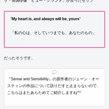
ザ・英国俳優「ヒュー・グラント」が言ったセリフ
“
My heart is, and always will be, yours
“
「私の心は、そしていつまでも、あなたのもの」
だったそうです。
『Sense and Sensibility』の原作者のジェーン・オー
スティンの作品について語りだすと止まらないので、
こちらはまたあらためてご紹介しますね^^