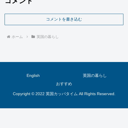
コメント
コメントを書き込む
ホーム
英国の暮らし
English
英国の暮らし
おすすめ
Copyright © 2022 英国カッパタイム All Rights Reserved.