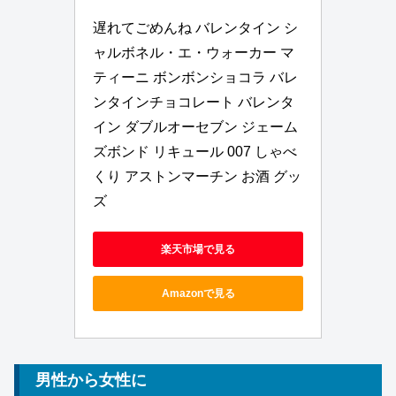
遅れてごめんね バレンタイン シ
ャルボネル・エ・ウォーカー マ
ティーニ ボンボンショコラ バレ
ンタインチョコレート バレンタ
イン ダブルオーセブン ジェーム
ズボンド リキュール 007 しゃべ
くり アストンマーチン お酒 グッ
ズ
楽天市場で見る
Amazonで見る
男性から女性に