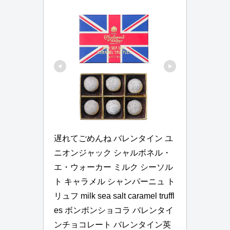
遅れてごめんね バレンタイン ユ
ニオンジャック シャルボネル・
エ・ウォーカー ミルク シーソル
ト キャラメル シャンパーニュ ト
リュフ milk sea salt caramel truffl
es ボンボンショコラ バレンタイ
ンチョコレート バレンタイン英