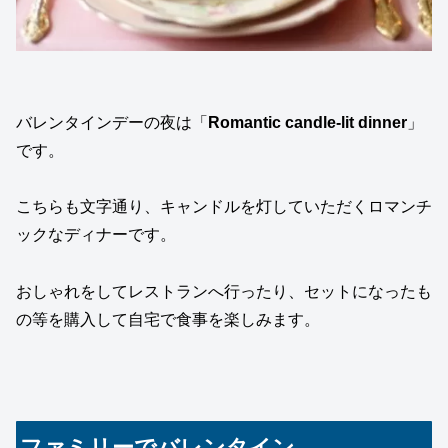
バレンタインデーの夜は「
Romantic candle-lit dinner
」
です。
こちらも文字通り、キャンドルを灯していただくロマンチ
ックなディナーです。
おしゃれをしてレストランへ行ったり、セットになったも
の等を購入して自宅で食事を楽しみます。
ファミリーでバレンタイン