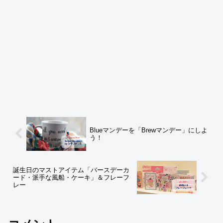
Blueマンデーを「Brewマンデー」にしよ
う！
誕生日のマストアイテム「バースデーカ
ード・派手な風船・ケーキ」＆フレーフ
レー