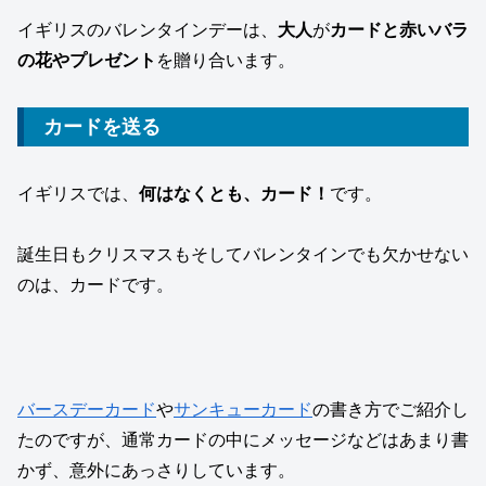
イギリスのバレンタインデーは、
大人
が
カードと赤いバラ
の花やプレゼント
を贈り合います。
カードを送る
イギリスでは、
何はなくとも、カード！
です。
誕生日もクリスマスもそしてバレンタインでも欠かせない
のは、カードです。
バースデーカード
や
サンキューカード
の書き方でご紹介し
たのですが、通常カードの中にメッセージなどはあまり書
かず、意外にあっさりしています。