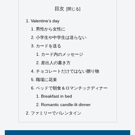
目次
Valentine’s day
男性から女性に
小学生や中学生は送らない
カードを送る
カード内のメッセージ
差出人の書き方
チョコレートだけではない贈り物
職場に花束
ベッドで朝食＆ロマンチックディナー
Breakfast in bed
Romantic candle-lit dinner
ファミリーでバレンタイン