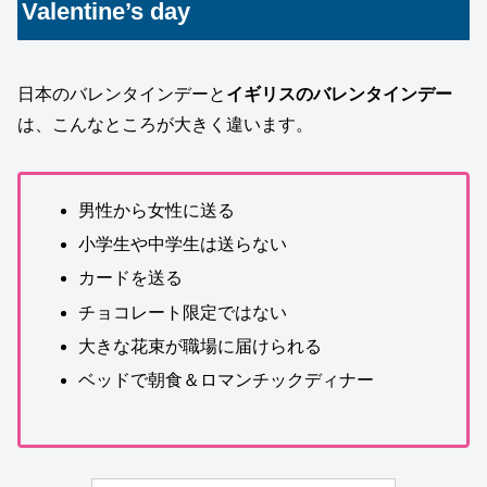
Valentine’s day
日本のバレンタインデーと
イギリスのバレンタインデー
は、こんなところが大きく違います。
男性から女性に送る
小学生や中学生は送らない
カードを送る
チョコレート限定ではない
大きな花束が職場に届けられる
ベッドで朝食＆ロマンチックディナー