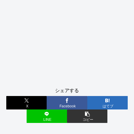
シェアする
X
Facebook
はてブ
LINE
コピー