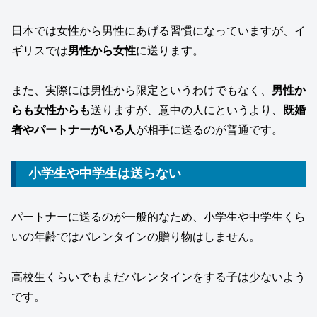
日本では女性から男性にあげる習慣になっていますが、イ
ギリスでは
男性から女性
に送ります。
また、実際には男性から限定というわけでもなく、
男性か
らも女性からも
送りますが、意中の人にというより、
既婚
者やパートナーがいる人
が相手に送るのが普通です。
小学生や中学生は送らない
パートナーに送るのが一般的なため、小学生や中学生くら
いの年齢ではバレンタインの贈り物はしません。
高校生くらいでもまだバレンタインをする子は少ないよう
です。