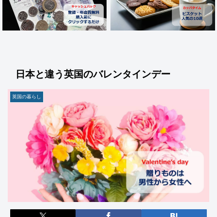
日本と違う英国のバレンタインデー
英国の暮らし