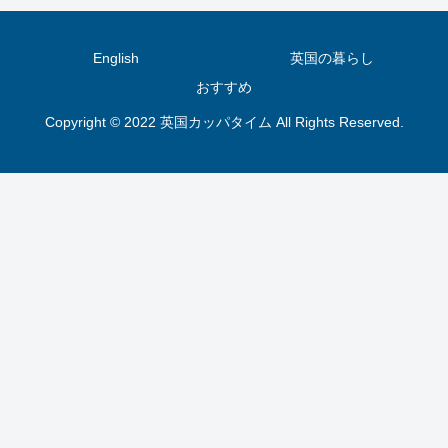
English
英国の暮らし
おすすめ
Copyright © 2022 英国カッパタイム All Rights Reserved.