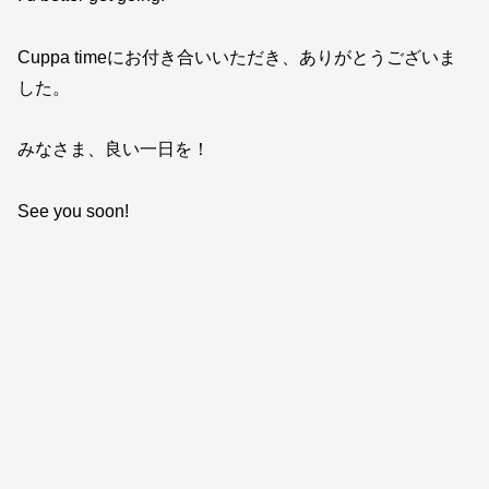
Cuppa timeにお付き合いいただき、ありがとうございま
した。
みなさま、良い一日を！
See you soon!