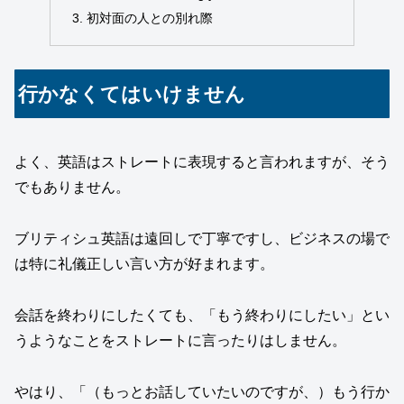
初対面の人との別れ際
行かなくてはいけません
よく、英語はストレートに表現すると言われますが、そう
でもありません。
ブリティシュ英語は遠回しで丁寧ですし、ビジネスの場で
は特に礼儀正しい言い方が好まれます。
会話を終わりにしたくても、「もう終わりにしたい」とい
うようなことをストレートに言ったりはしません。
やはり、「（もっとお話していたいのですが、）もう行か