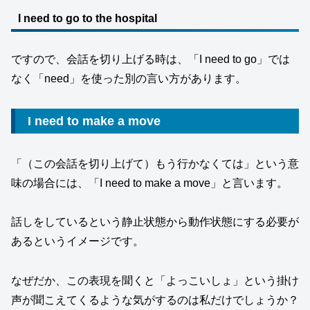
I need to go to the hospital
ですので、会話を切り上げる時は、「I need to go」では
なく「need」を使った別の言い方があります。
I need to make a move
「（この会話を切り上げて）もう行かなくては」という意
味の場合には、「I need to make a move」と言います。
話しをしているという静止状態から動作状態にする必要が
あるというイメージです。
なぜだか、この表現を聞くと「よっこいしょ」という掛け
声が聞こえてくるような気がするのは私だけでしょうか？