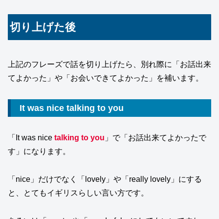
切り上げた後
上記のフレーズで話を切り上げたら、別れ際に「お話出来
てよかった」や「お会いできてよかった」を補います。
It was nice talking to you
「It was nice
talking to you
」で「お話出来てよかったで
す」になります。
「nice」だけでなく「lovely」や「really lovely」にする
と、とてもイギリスらしい言い方です。