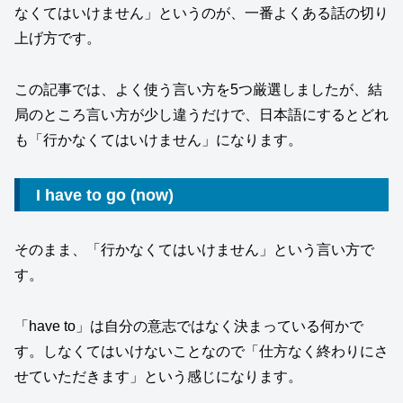
なくてはいけません」というのが、一番よくある話の切り
上げ方です。
この記事では、よく使う言い方を5つ厳選しましたが、結
局のところ言い方が少し違うだけで、日本語にするとどれ
も「行かなくてはいけません」になります。
I have to go (now)
そのまま、「行かなくてはいけません」という言い方で
す。
「have to」は自分の意志ではなく決まっている何かで
す。しなくてはいけないことなので「仕方なく終わりにさ
せていただきます」という感じになります。