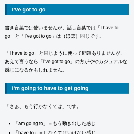
I’ve got to go
書き言葉では使いませんが、話し言葉では「I have to
go」と「I’ve got to go」は（ほぼ）同じです。
「I have to go」と同じように使って問題ありませんが、
あえて言うなら「I’ve got to go」の方がややカジュアルな
感じになるかもしれません。
I’m going to have to get going
「さぁ、もう行かなくては」です。
「am going to」＝もう動き出した感じ
「have to」＝しなくてはいけない感じ