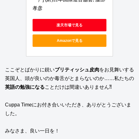
孝彦
楽天市場で見る
Amazonで見る
ここぞとばかりに鋭い
ブリティッシュ皮肉
をお見舞いする
英国人、頭が良いのか毒舌がとまらないのか……私たちの
英語の勉強になる
ことだけは間違いありません⁈
Cuppa Timeにお付き合いいただき、ありがとうございま
した。
みなさま、良い一日を！