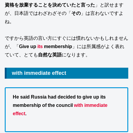
資格を放棄することを決めていたと言った
」と訳せます
が、日本語ではわざわざその「
その
」は言わないですよ
ね。
ですから英語の言い方にすぐには慣れないかもしれません
が、「
Give up
its
membership
」には所属感がよく表れ
ていて、とても
自然な英語
になります。
with immediate effect
He said Russia had decided to give up its
membership of the council
with immediate
effect
.