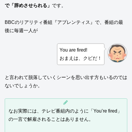
で「辞めさせられる」
です。
BBCのリアリティ番組『アプレンティス』で、番組の最
後に毎週一人が
You are fired!
おまえは、クビだ！
と言われて脱落していくシーンを思い出す方もいるのでは
ないでしょうか。
なお実際には、テレビ番組内のように「You’re fired」
の一言で解雇されることはありません。