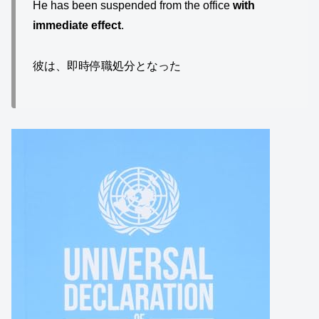
He has been suspended from the office
with
immediate effect
.
彼は、即時停職処分となった