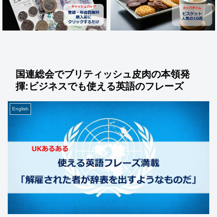
国連総会でブリティッシュ皮肉の本領発
揮:ビジネスでも使える英語のフレーズ
English