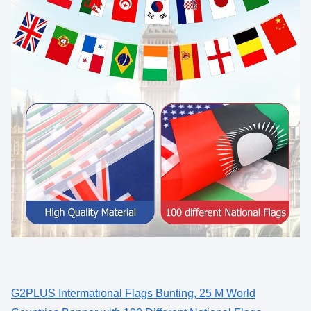
G2PLUS Intermational Flags Bunting, 25 M World