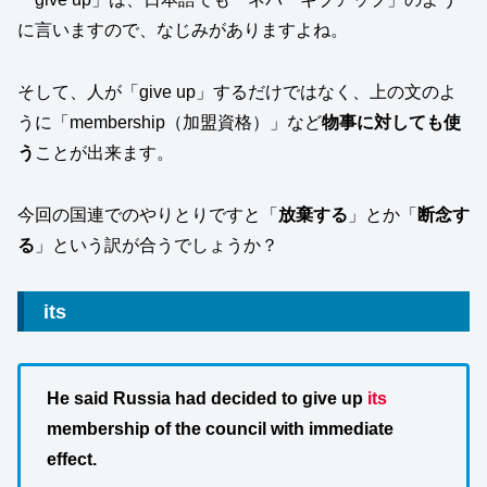
に言いますので、なじみがありますよね。
そして、人が「give up」するだけではなく、上の文のよ
うに「membership（加盟資格）」など
物事に対しても使
う
ことが出来ます。
今回の国連でのやりとりですと「
放棄する
」とか「
断念す
る
」という訳が合うでしょうか？
its
He said Russia had decided to give up
its
membership of the council with immediate
effect.